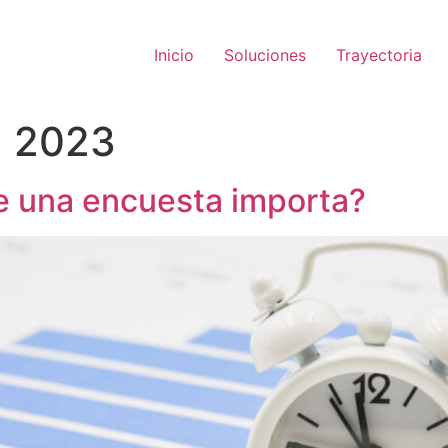
Inicio
Soluciones
Trayectoria
, 2023
de una encuesta importa?