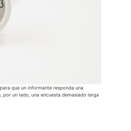
 para que un informante responda una
, por un lado, una encuesta demasiado larga