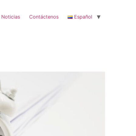
Noticias
Contáctenos
Español