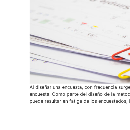
Al diseñar una encuesta, con frecuencia sur
encuesta. Como parte del diseño de la metodo
puede resultar en fatiga de los encuestados, 