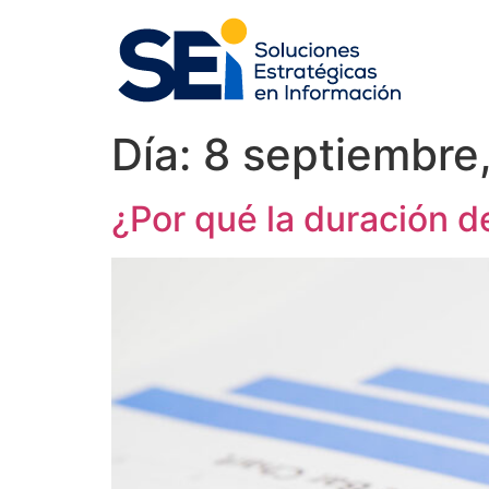
Día:
8 septiembre
¿Por qué la duración 