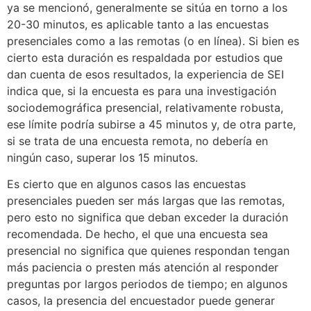
ya se mencionó, generalmente se sitúa en torno a los
20-30 minutos, es aplicable tanto a las encuestas
presenciales como a las remotas (o en línea). Si bien es
cierto esta duración es respaldada por estudios que
dan cuenta de esos resultados, la experiencia de SEI
indica que, si la encuesta es para una investigación
sociodemográfica presencial, relativamente robusta,
ese límite podría subirse a 45 minutos y, de otra parte,
si se trata de una encuesta remota, no debería en
ningún caso, superar los 15 minutos.
Es cierto que en algunos casos las encuestas
presenciales pueden ser más largas que las remotas,
pero esto no significa que deban exceder la duración
recomendada. De hecho, el que una encuesta sea
presencial no significa que quienes respondan tengan
más paciencia o presten más atención al responder
preguntas por largos periodos de tiempo; en algunos
casos, la presencia del encuestador puede generar