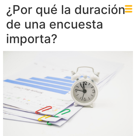
¿Por qué la duración
de una encuesta
importa?