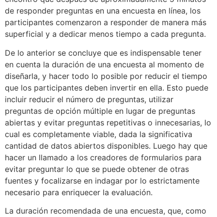
de responder preguntas en una encuesta en línea, los
participantes comenzaron a responder de manera más
superficial y a dedicar menos tiempo a cada pregunta.
De lo anterior se concluye que es indispensable tener
en cuenta la duración de una encuesta al momento de
diseñarla, y hacer todo lo posible por reducir el tiempo
que los participantes deben invertir en ella. Esto puede
incluir reducir el número de preguntas, utilizar
preguntas de opción múltiple en lugar de preguntas
abiertas y evitar preguntas repetitivas o innecesarias, lo
cual es completamente viable, dada la significativa
cantidad de datos abiertos disponibles. Luego hay que
hacer un llamado a los creadores de formularios para
evitar preguntar lo que se puede obtener de otras
fuentes y focalizarse en indagar por lo estrictamente
necesario para enriquecer la evaluación.
La duración recomendada de una encuesta, que, como