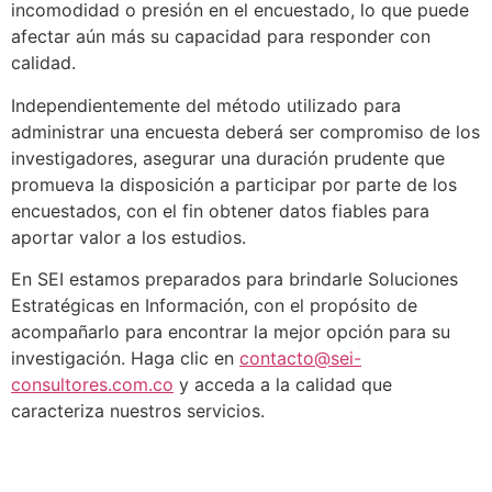
incomodidad o presión en el encuestado, lo que puede
afectar aún más su capacidad para responder con
calidad.
Independientemente del método utilizado para
administrar una encuesta deberá ser compromiso de los
investigadores, asegurar una duración prudente que
promueva la disposición a participar por parte de los
encuestados, con el fin obtener datos fiables para
aportar valor a los estudios.
En SEI estamos preparados para brindarle Soluciones
Estratégicas en Información, con el propósito de
acompañarlo para encontrar la mejor opción para su
investigación. Haga clic en
contacto@sei-
consultores.com.co
y acceda a la calidad que
caracteriza nuestros servicios.