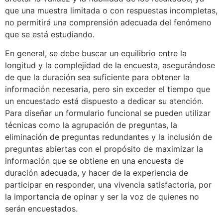
que una muestra limitada o con respuestas incompletas,
no permitirá una comprensión adecuada del fenómeno
que se está estudiando.
En general, se debe buscar un equilibrio entre la
longitud y la complejidad de la encuesta, asegurándose
de que la duración sea suficiente para obtener la
información necesaria, pero sin exceder el tiempo que
un encuestado está dispuesto a dedicar su atención.
Para diseñar un formulario funcional se pueden utilizar
técnicas como la agrupación de preguntas, la
eliminación de preguntas redundantes y la inclusión de
preguntas abiertas con el propósito de maximizar la
información que se obtiene en una encuesta de
duración adecuada, y hacer de la experiencia de
participar en responder, una vivencia satisfactoria, por
la importancia de opinar y ser la voz de quienes no
serán encuestados.