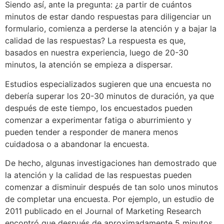
Siendo así, ante la pregunta: ¿a partir de cuántos
minutos de estar dando respuestas para diligenciar un
formulario, comienza a perderse la atención y a bajar la
calidad de las respuestas? La respuesta es que,
basados en nuestra experiencia, luego de 20-30
minutos, la atención se empieza a dispersar.
Estudios especializados sugieren que una encuesta no
debería superar los 20-30 minutos de duración, ya que
después de este tiempo, los encuestados pueden
comenzar a experimentar fatiga o aburrimiento y
pueden tender a responder de manera menos
cuidadosa o a abandonar la encuesta.
De hecho, algunas investigaciones han demostrado que
la atención y la calidad de las respuestas pueden
comenzar a disminuir después de tan solo unos minutos
de completar una encuesta. Por ejemplo, un estudio de
2011 publicado en el Journal of Marketing Research
encontró que después de aproximadamente 5 minutos