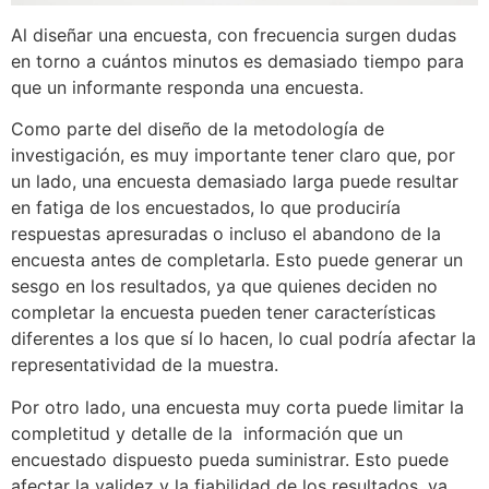
Al diseñar una encuesta, con frecuencia surgen dudas
en torno a cuántos minutos es demasiado tiempo para
que un informante responda una encuesta.
Como parte del diseño de la metodología de
investigación, es muy importante tener claro que, por
un lado, una encuesta demasiado larga puede resultar
en fatiga de los encuestados, lo que produciría
respuestas apresuradas o incluso el abandono de la
encuesta antes de completarla. Esto puede generar un
sesgo en los resultados, ya que quienes deciden no
completar la encuesta pueden tener características
diferentes a los que sí lo hacen, lo cual podría afectar la
representatividad de la muestra.
Por otro lado, una encuesta muy corta puede limitar la
completitud y detalle de la información que un
encuestado dispuesto pueda suministrar. Esto puede
afectar la validez y la fiabilidad de los resultados, ya