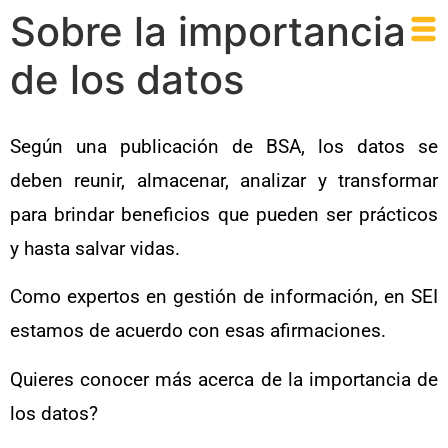
Sobre la importancia
de los datos
Según una publicación de BSA, los datos se
deben reunir, almacenar, analizar y transformar
para brindar beneficios que pueden ser prácticos
y hasta salvar vidas.
Como expertos en gestión de información, en SEI
estamos de acuerdo con esas afirmaciones.
Quieres conocer más acerca de la importancia de
los datos?