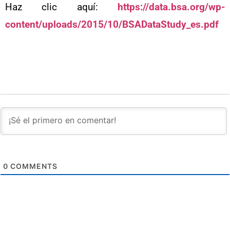
Haz clic aquí:
https://data.bsa.org/wp-
content/uploads/2015/10/BSADataStudy_es.pdf
0
COMMENTS