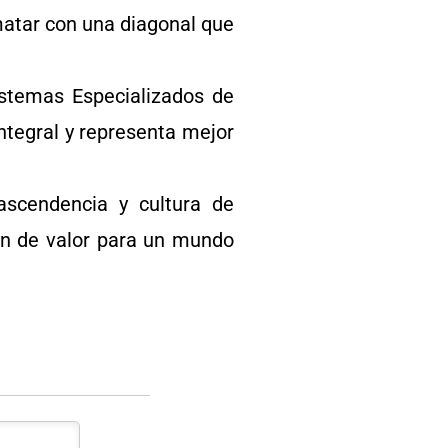
ematar con una diagonal que
istemas Especializados de
ntegral y representa mejor
ascendencia y cultura de
ón de valor para un mundo