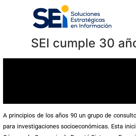
SEI cumple 30 año
A principios de los años 90 un grupo de consult
para investigaciones socioeconómicas. Esta inici