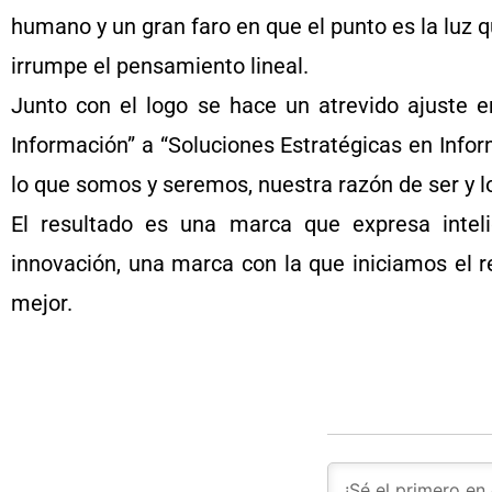
humano y un gran faro en que el punto es la luz 
irrumpe el pensamiento lineal.
Junto con el logo se hace un atrevido ajuste e
Información” a “Soluciones Estratégicas en Info
lo que somos y seremos, nuestra razón de ser y 
El resultado es una marca que expresa inteli
innovación, una marca con la que iniciamos el 
mejor.