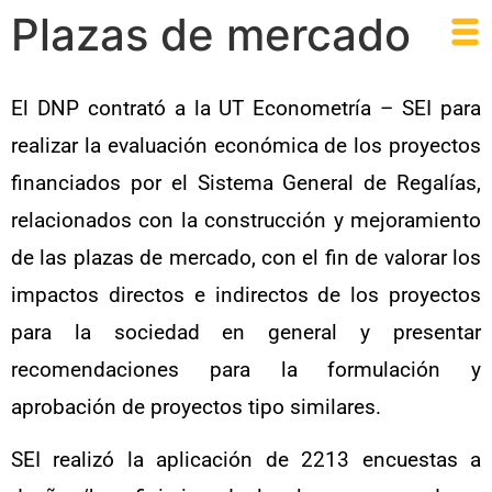
Plazas de mercado
El DNP contrató a la UT Econometría – SEI para
realizar la evaluación económica de los proyectos
financiados por el Sistema General de Regalías,
relacionados con la construcción y mejoramiento
de las plazas de mercado, con el fin de valorar los
impactos directos e indirectos de los proyectos
para la sociedad en general y presentar
recomendaciones para la formulación y
aprobación de proyectos tipo similares.
SEI realizó la aplicación de 2213 encuestas a