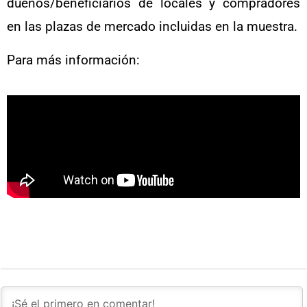
dueños/beneficiarios de locales y compradores
en las plazas de mercado incluidas en la muestra.
Para más información: